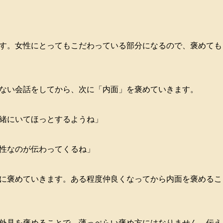
す。女性にとってもこだわっている部分になるので、褒めても
ない会話をしてから、次に「内面」を褒めていきます。
緒にいてほっとするようね」
性なのが伝わってくるね」
に褒めていきます。ある程度仲良くなってから内面を褒めるこ
外見を褒めることで、薄っぺらい褒め方にはなりません。伝え