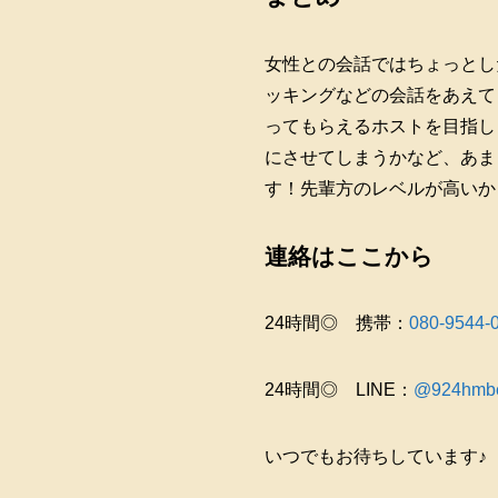
女性との会話ではちょっとし
ッキングなどの会話をあえて
ってもらえるホストを目指し
にさせてしまうかなど、あま
す！先輩方のレベルが高いか
連絡はここから
24時間◎ 携帯：
080-9544-
24時間◎ LINE：
@924hmb
いつでもお待ちしています♪