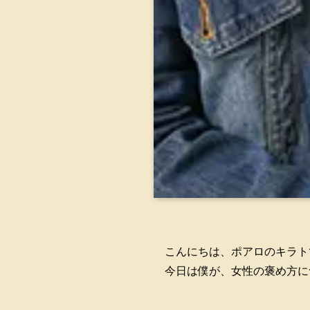
こんにちは、ポアロのキラト
今日は僕が、女性の褒め方に