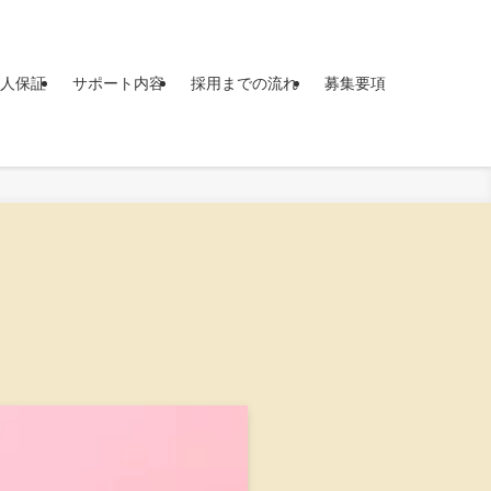
人保証
サポート内容
採用までの流れ
募集要項