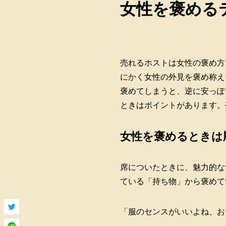
女性を褒める
売れるホストは女性の褒め方
にかく女性の外見を褒め称え
褒めてしまうと、逆に安っぽ
ときはポイントがあります。
女性を褒めるときは
席についたときに、魅力的な
ている「持ち物」から褒めて
「服のセンスがいいよね、お