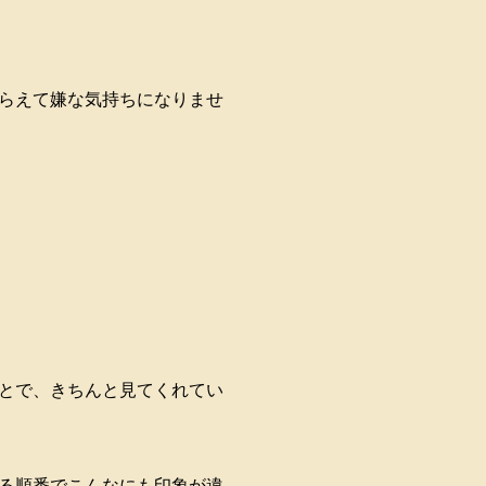
らえて嫌な気持ちになりませ
とで、きちんと見てくれてい
る順番でこんなにも印象が違