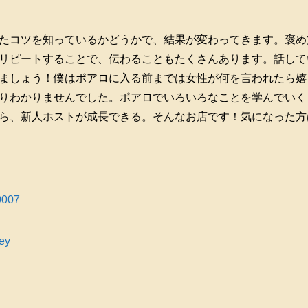
たコツを知っているかどうかで、結果が変わってきます。褒め
リピートすることで、伝わることもたくさんあります。話して
ましょう！僕はポアロに入る前までは女性が何を言われたら嬉
りわかりませんでした。ポアロでいろいろなことを学んでいく
ら、新人ホストが成長できる。そんなお店です！気になった方
0007
ey